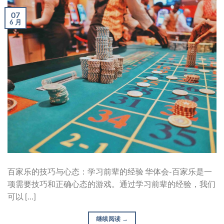
07
6 月
百家乐的技巧与心态：学习前辈的经验 华体会-百家乐是一
项需要技巧和正确心态的游戏。通过学习前辈的经验，我们
可以 […]
继续阅读
→