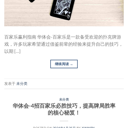
百家乐赢利指南 华体会-百家乐是一款备受欢迎的扑克牌游
戏，许多玩家希望通过借鉴前辈的经验来提升自己的技巧，
以期 […]
继续阅读
→
发表于
未分类
未分类
华体会-4招百家乐必胜技巧，提高牌局胜率
的核心秘笈！
POSTED ON
2024年6月25日
BY
XINWEN