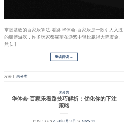
掌握基础的百家乐算法-看路 华体会-百家乐是一款引人入胜
的赌博游戏，许多玩家都渴望在游戏中轻松赢得大笔资金。
然 […]
继续阅读
→
发表于
未分类
未分类
华体会-百家乐看路技巧解析：优化你的下注
策略
POSTED ON
2024年5月14日
BY
XINWEN