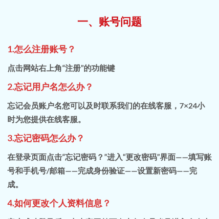
一、账号问题
1.怎么注册账号？
点击网站右上角“注册”的功能键
2.忘记用户名怎么办？
忘记会员账户名您可以及时联系我们的在线客服，7×24小
时为您提供在线客服。
3.忘记密码怎么办？
在登录页面点击“忘记密码？”进入“更改密码”界面——填写账
号和手机号/邮箱——完成身份验证——设置新密码——完
成。
4.如何更改个人资料信息？