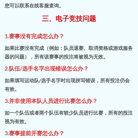
您可以联系在线客服查询。
三、电子竞技问题
1.赛事没有完成怎么办？
如果比赛没有完成（例如：队员退赛、取消资格或游戏服务
器的问题），所有该赛事的投注将被视为无效。
2.队伍/选手名字出现错误怎么办？
如果填写运动队/选手名字时出现拼写错误，所有投注仍会
有效。
3.并非使用本队人员进行比赛怎么办？
如一个队伍或者两个队伍有较少队员进行比赛，所有的投注
视为有效。
3.赛事提前开赛怎么办？