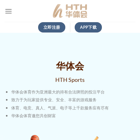
跳
到
内
容
立即注册
APP下载
华体会
HTH Sports
华体会体育作为亚洲最大的持有合法牌照的投注平台
致力于为玩家提供专业、安全、丰富的游戏服务
体育、电竞、真人、气派、电子等上千款服务应有尽有
华体会体育邀您共创财富