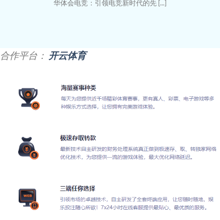
华体会电竞：引领电竞新时代的先 [...]
合作平台：
开云体育