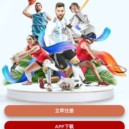
立即注册
APP下载