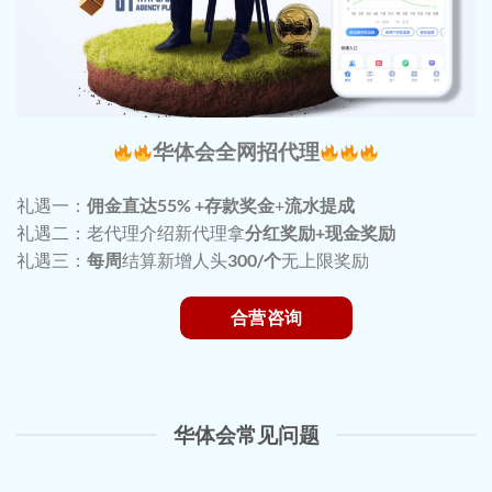
华体会全网招代理
礼遇一：
佣金直达55% +存款奖金
+
流水提成
礼遇二：老代理介绍新代理拿
分红奖励+现金奖励
礼遇三：
每周
结算新增人头
300/个
无上限奖励
合营咨询
华体会常见问题