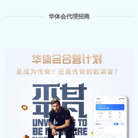
华体会代理招商