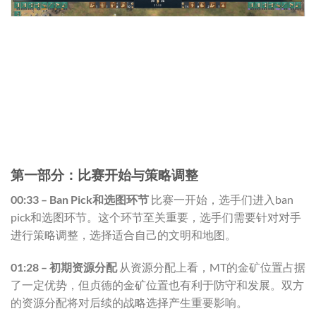
第一部分：比赛开始与策略调整
00:33 – Ban Pick和选图环节
比赛一开始，选手们进入ban
pick和选图环节。这个环节至关重要，选手们需要针对对手
进行策略调整，选择适合自己的文明和地图。
01:28 – 初期资源分配
从资源分配上看，MT的金矿位置占据
了一定优势，但贞德的金矿位置也有利于防守和发展。双方
的资源分配将对后续的战略选择产生重要影响。