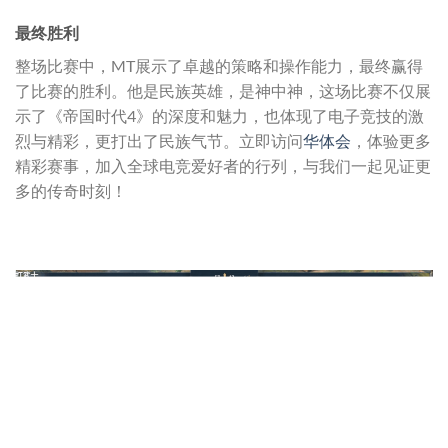
最终胜利
整场比赛中，MT展示了卓越的策略和操作能力，最终赢得
了比赛的胜利。他是民族英雄，是神中神，这场比赛不仅展
示了《帝国时代4》的深度和魅力，也体现了电子竞技的激
烈与精彩，更打出了民族气节。立即访问
华体会
，体验更多
精彩赛事，加入全球电竞爱好者的行列，与我们一起见证更
多的传奇时刻！