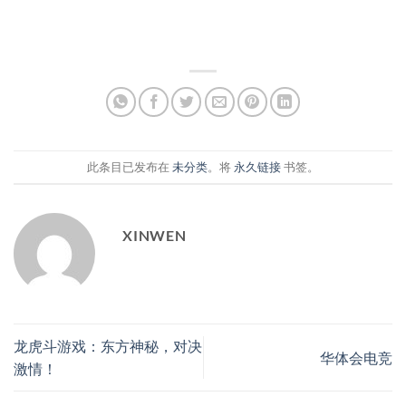
此条目已发布在
未分类
。将
永久链接
书签。
XINWEN
龙虎斗游戏：东方神秘，对决
华体会电竞
激情！