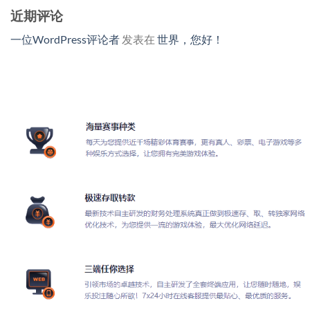
近期评论
一位WordPress评论者
发表在
世界，您好！