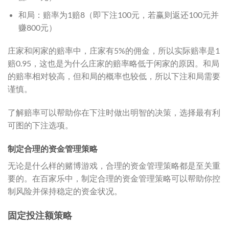
和局：赔率为1赔8（即下注100元，若赢则返还100元并
赚800元）
庄家和闲家的赔率中，庄家有5%的佣金，所以实际赔率是1
赔0.95，这也是为什么庄家的赔率略低于闲家的原因。和局
的赔率相对较高，但和局的概率也较低，所以下注和局需要
谨慎。
了解赔率可以帮助你在下注时做出明智的决策，选择最有利
可图的下注选项。
制定合理的资金管理策略
无论是什么样的赌博游戏，合理的资金管理策略都是至关重
要的。在百家乐中，制定合理的资金管理策略可以帮助你控
制风险并保持稳定的资金状况。
固定投注额策略