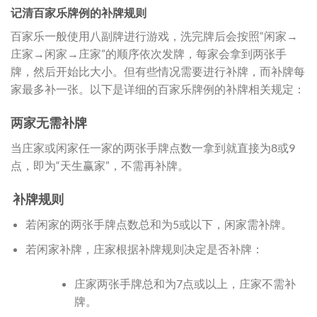
记清百家乐牌例的补牌规则
百家乐一般使用八副牌进行游戏，洗完牌后会按照“闲家→
庄家→闲家→庄家”的顺序依次发牌，每家会拿到两张手
牌，然后开始比大小。但有些情况需要进行补牌，而补牌每
家最多补一张。以下是详细的百家乐牌例的补牌相关规定：
两家无需补牌
当庄家或闲家任一家的两张手牌点数一拿到就直接为8或9
点，即为“天生赢家”，不需再补牌。
补牌规则
若闲家的两张手牌点数总和为5或以下，闲家需补牌。
若闲家补牌，庄家根据补牌规则决定是否补牌：
庄家两张手牌总和为7点或以上，庄家不需补
牌。