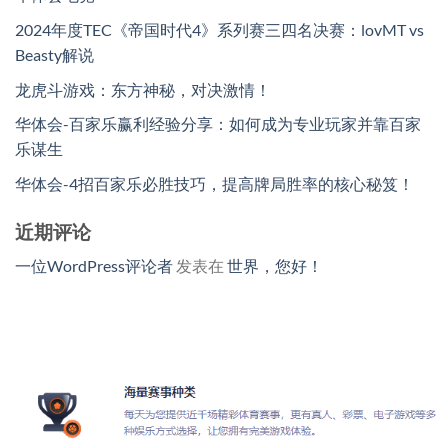
2024年度TEC《帝国时代4》系列赛三四名决赛：lovMT vs
Beasty解说
龙虎斗游戏：东方神秘，对决激情！
华体会-百家乐赢利经验分享：如何成为专业玩家并靠百家
乐谋生
华体会-4招百家乐必胜技巧，提高牌局胜率的核心秘笈！
近期评论
一位WordPress评论者
发表在
世界，您好！