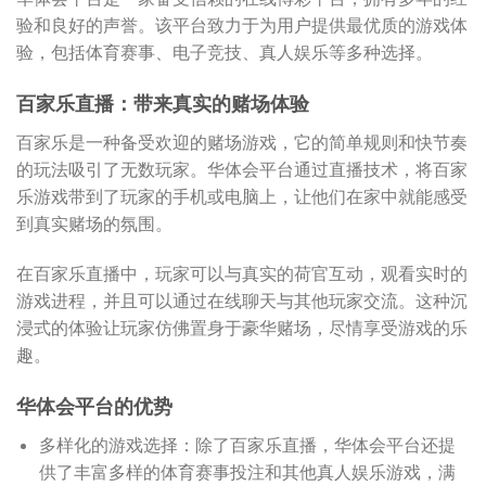
验和良好的声誉。该平台致力于为用户提供最优质的游戏体
验，包括体育赛事、电子竞技、真人娱乐等多种选择。
百家乐直播：带来真实的赌场体验
百家乐是一种备受欢迎的赌场游戏，它的简单规则和快节奏
的玩法吸引了无数玩家。华体会平台通过直播技术，将百家
乐游戏带到了玩家的手机或电脑上，让他们在家中就能感受
到真实赌场的氛围。
在百家乐直播中，玩家可以与真实的荷官互动，观看实时的
游戏进程，并且可以通过在线聊天与其他玩家交流。这种沉
浸式的体验让玩家仿佛置身于豪华赌场，尽情享受游戏的乐
趣。
华体会平台的优势
多样化的游戏选择：除了百家乐直播，华体会平台还提
供了丰富多样的体育赛事投注和其他真人娱乐游戏，满