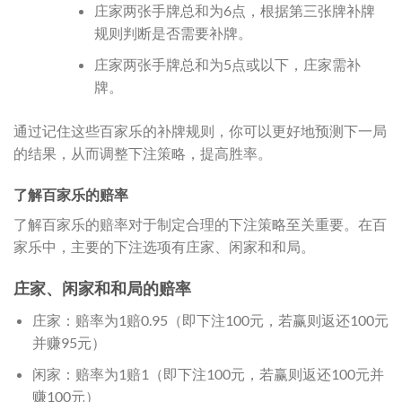
庄家两张手牌总和为6点，根据第三张牌补牌
规则判断是否需要补牌。
庄家两张手牌总和为5点或以下，庄家需补
牌。
通过记住这些百家乐的补牌规则，你可以更好地预测下一局
的结果，从而调整下注策略，提高胜率。
了解百家乐的赔率
了解百家乐的赔率对于制定合理的下注策略至关重要。在百
家乐中，主要的下注选项有庄家、闲家和和局。
庄家、闲家和和局的赔率
庄家：赔率为1赔0.95（即下注100元，若赢则返还100元
并赚95元）
闲家：赔率为1赔1（即下注100元，若赢则返还100元并
赚100元）