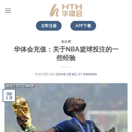
跳
到
内
容
立即注册
APP下载
未分类
华体会充值：关于NBA篮球投注的一
些经验
POSTED ON
2024年3月8日
BY
XINWEN
08
3 月