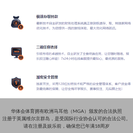
华体会体育拥有欧洲马耳他（MGA）颁发的合法执照
注册于英属维尔京群岛，是受国际行业协会认可的合法公司。
请在注册及娱乐前，确保您已年满18周岁