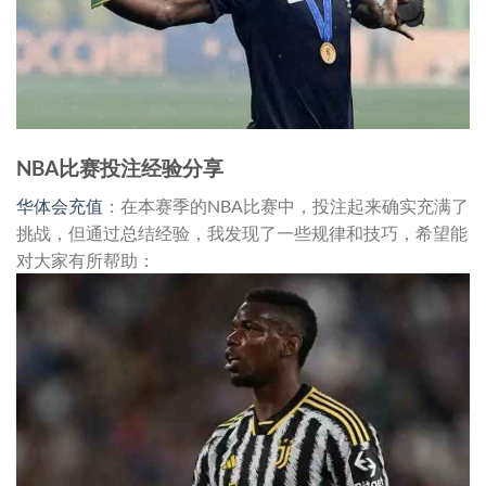
NBA比赛投注经验分享
华体会充值
：在本赛季的NBA比赛中，投注起来确实充满了
挑战，但通过总结经验，我发现了一些规律和技巧，希望能
对大家有所帮助：