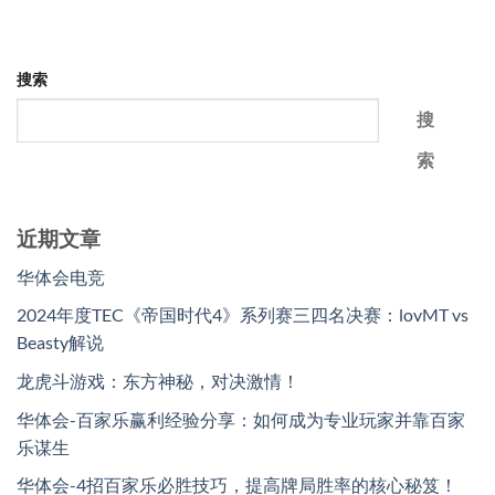
搜索
搜
索
近期文章
华体会电竞
2024年度TEC《帝国时代4》系列赛三四名决赛：lovMT vs
Beasty解说
龙虎斗游戏：东方神秘，对决激情！
华体会-百家乐赢利经验分享：如何成为专业玩家并靠百家
乐谋生
华体会-4招百家乐必胜技巧，提高牌局胜率的核心秘笈！