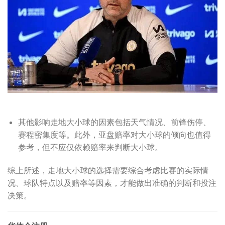
其他影响走地大小球的因素包括天气情况、前锋伤停、
赛程密集度等。此外，亚盘赔率对大小球的倾向也值得
参考，但不应仅依赖赔率来判断大小球。
综上所述，走地大小球的选择需要综合考虑比赛的实际情
况、球队特点以及赔率等因素，才能做出准确的判断和投注
决策。