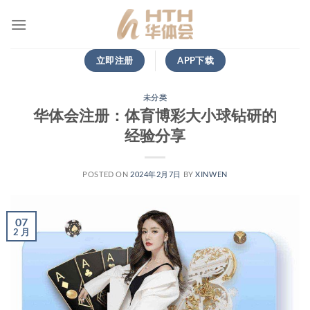
跳
到
内
容
立即注册
APP下载
未分类
华体会注册：体育博彩大小球钻研的
经验分享
POSTED ON
2024年2月7日
BY
XINWEN
07
2 月