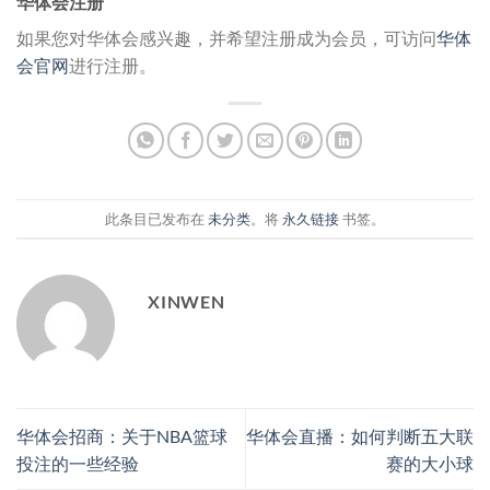
华体会注册
如果您对华体会感兴趣，并希望注册成为会员，可访问
华体
会官网
进行注册。
此条目已发布在
未分类
。将
永久链接
书签。
XINWEN
华体会招商：关于NBA篮球
华体会直播：如何判断五大联
投注的一些经验
赛的大小球