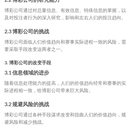
博彩公司通过对总量信息、有效信息、特殊信息的掌握，以
及对投注者行为的深入研究，影响和左右人们的投注趋向。
2.3 博彩公司的挑战
博彩公司面临人们价值趋向和赛事实际进程一致的风险，需
要采取手段改变这两者之一。
3. 博彩公司的改变手段
3.1 信息领域的进步
随着信息处理能力的提高，人们的价值趋向经常和赛事的实
际进程相一致，给博彩公司带来巨大风险。
3.2 规避风险的挑战
博彩公司通过各种手段谋求改变和扭曲人们的价值趋向，规
避风险和减少挑战。