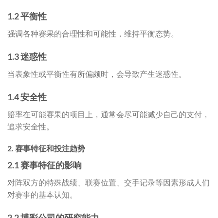
1.2 平衡性
强调各种赛果的合理性和可能性，维持平衡态势。
1.3 迷惑性
当表象性或平衡性有所偏颇时，会导致产生迷惑性。
1.4 安全性
赔率在可能赛果的项目上，通常会尽可能减少自己的支付，
追求安全性。
2. 赛事特征和投注趋势
2.1 赛事特征的影响
对阵双方的特殊战绩、联赛位置、交手记录等因素形成人们
对赛事的基本认知。
2.2 博彩公司的研究能力