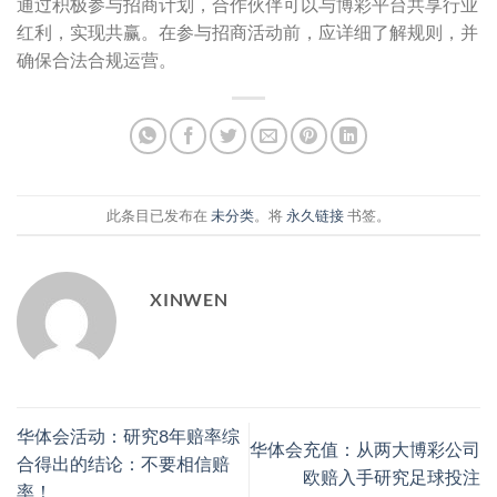
通过积极参与招商计划，合作伙伴可以与博彩平台共享行业
红利，实现共赢。在参与招商活动前，应详细了解规则，并
确保合法合规运营。
此条目已发布在
未分类
。将
永久链接
书签。
XINWEN
华体会活动：研究8年赔率综
华体会充值：从两大博彩公司
合得出的结论：不要相信赔
欧赔入手研究足球投注
率！